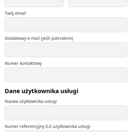
Twój email
Dodatkowy e-mail (Jeśli potrzebne)
Numer kontaktowy
Dane użytkownika usługi
Nazwa użytkownika usługi
Numer referencyjny ILS użytkownika usługi