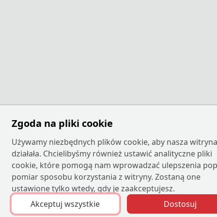
Zgoda na pliki cookie
Używamy niezbędnych plików cookie, aby nasza witryn
działała. Chcielibyśmy również ustawić analityczne pliki
cookie, które pomogą nam wprowadzać ulepszenia pop
pomiar sposobu korzystania z witryny. Zostaną one
ustawione tylko wtedy, gdy je zaakceptujesz.
Akceptuj wszystkie
Dostosuj