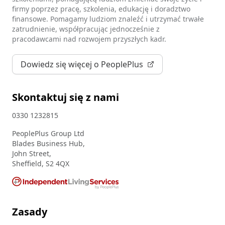
firmy poprzez pracę, szkolenia, edukację i doradztwo
finansowe. Pomagamy ludziom znaleźć i utrzymać trwałe
zatrudnienie, współpracując jednocześnie z
pracodawcami nad rozwojem przyszłych kadr.
Dowiedz się więcej o PeoplePlus
Skontaktuj się z nami
0330 1232815
PeoplePlus Group Ltd
Blades Business Hub,
John Street,
Sheffield, S2 4QX
Zasady